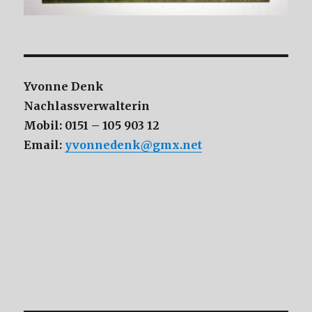
Yvonne Denk
Nachlassverwalterin
Mobil: 0151 – 105 903 12
Email:
yvonnedenk@gmx.net