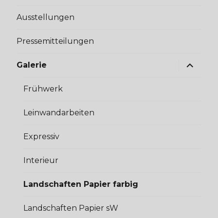
Ausstellungen
Pressemitteilungen
Unterme
Galerie
anzeige
Frühwerk
Leinwandarbeiten
Expressiv
Interieur
Landschaften Papier farbig
Landschaften Papier sW