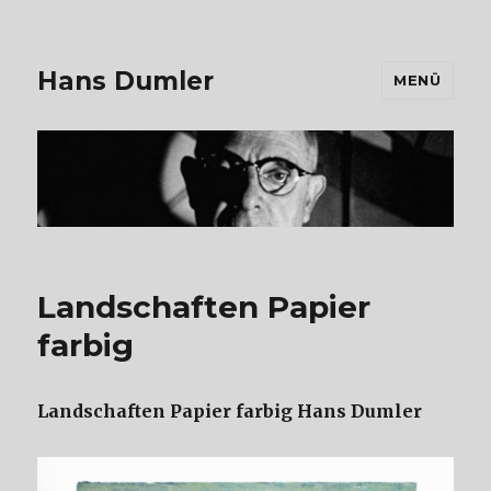
Hans Dumler
MENÜ
Landschaften Papier
farbig
Landschaften Papier farbig Hans Dumler